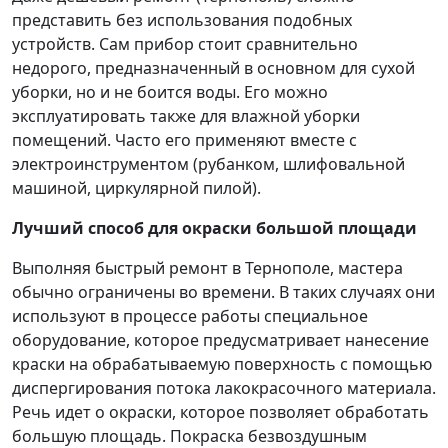
представить без использования подобных
устройств. Сам прибор стоит сравнительно
недорого, предназначенный в основном для сухой
уборки, но и не боится воды. Его можно
эксплуатировать также для влажной уборки
помещений. Часто его применяют вместе с
электроинструментом (рубанком, шлифовальной
машиной, циркулярной пилой).
Лучший способ для окраски большой площади
Выполняя быстрый ремонт в Тернополе, мастера
обычно ограничены во времени. В таких случаях они
используют в процессе работы специальное
оборудование, которое предусматривает нанесение
краски на обрабатываемую поверхность с помощью
диспергирования потока лакокрасочного материала.
Речь идет о окраски, которое позволяет обработать
большую площадь. Покраска безвоздушным