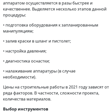
аппаратом осуществляется в разы быстрее и
качественнее. Выделяется несколько этапов данной
процедуры:
• подготовка оборудования к запланированным
манипуляциям;
• залив краски в шланг и пистолет;
• настройка давления;
• диагностика оснастки;
• налаживание аппаратуры (в случае
необходимости).
Цены на строительные работы в 2021 году зависят от
ряда факторов. В частности, сложности проекта,
количества материалов.
В
ыбор инструментов