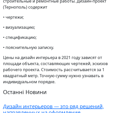
строительные и ремонтные работы. Дизайн-проект
(Тернополь) содержит
• чертежи;
• визуализацию;
• спецификацию;
• пояснительную записку.
Цены на дизайн интерьера в 2021 году зависят от
площади объекта, составляющих чертежей, эскизов
рабочего проекта. Стоимость рассчитывается за 1
квадратный метр. Точную сумму нужно узнавать в
индивидуальном порядке.
Останні Новини
Дизайн интерьеров — это ряд решений,
направленных на оформление