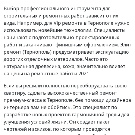
Выбор профессионального инструмента для
строительных и ремонтных работ зависит от их
вида. Например, для Vip ремонта в Тернополе нужно
использовать новейшие технологии. Специалисты
начинают с подготовительно-проектировочных
работ и заканчивают финишным оформлением. Элит
ремонт (Тернополь) предусматривает эксплуатацию
дорогих отделочных материалов. Часто это
натуральная древесина, кожа, значительно влияет
на цены на ремонтные работы 2021.
Если вы решили полностью переоборудовать свою
квартиру, сделать высококачественный ремонт
премиум-класса в Тернополе, без помощи дизайнера
интерьера вам не обойтись. Это специалист по
разработке новых проектов гармоничной среды для
улучшения условий жизни. Он создает пакет
чертежей и эскизов, по которым проводятся