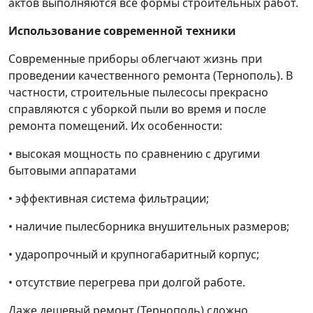
актов выполняются все формы строительных работ.
Использование современной техники
Современные приборы облегчают жизнь при
проведении качественного ремонта (Тернополь). В
частности, строительные пылесосы прекрасно
справляются с уборкой пыли во время и после
ремонта помещений. Их особенности:
• высокая мощность по сравнению с другими
бытовыми аппаратами
• эффективная система фильтрации;
• наличие пылесборника внушительных размеров;
• ударопрочный и крупногабаритный корпус;
• отсутствие перегрева при долгой работе.
Даже дешевый ремонт (Тернополь) сложно