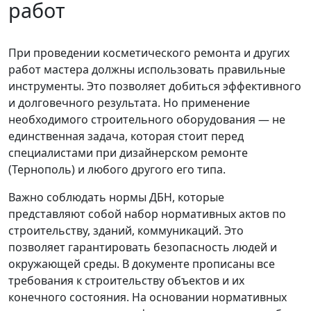
работ
При проведении косметического ремонта и других
работ мастера должны использовать правильные
инструменты. Это позволяет добиться эффективного
и долговечного результата. Но применение
необходимого строительного оборудования — не
единственная задача, которая стоит перед
специалистами при дизайнерском ремонте
(Тернополь) и любого другого его типа.
Важно соблюдать нормы ДБН, которые
представляют собой набор нормативных актов по
строительству, зданий, коммуникаций. Это
позволяет гарантировать безопасность людей и
окружающей среды. В документе прописаны все
требования к строительству объектов и их
конечного состояния. На основании нормативных